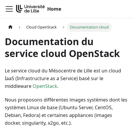
Home
Cloud OpenStack
Documentation cloud
Documentation du
service cloud OpenStack
Le service cloud du Mésocentre de Lille est un cloud
IaaS (Infrastructure as a Service) basé sur le
middleware
OpenStack
.
Nous proposons différentes images systèmes dont les
systèmes Linux de base (Ubuntu Server, CentOS,
Debian, Fedora) et certaines appliances (images
docker, singularity, x2go, etc.).