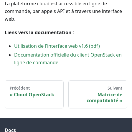
La plateforme cloud est accessible en ligne de
commande, par appels API et à travers une interface
web.
Liens vers la documentation
:
Utilisation de l'interface web v1.6 (pdf)
Documentation officielle du client OpenStack en
ligne de commande
Précédent
Suivant
Cloud OpenStack
Matrice de
compatibilité
Docs